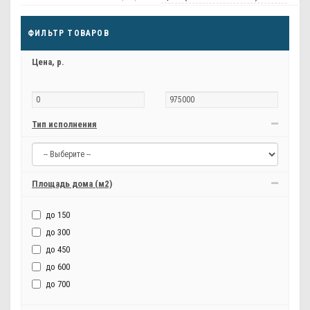
ФИЛЬТР ТОВАРОВ
Цена,
р.
Тип исполнения
Площадь дома (м2)
до 150
до 300
до 450
до 600
до 700