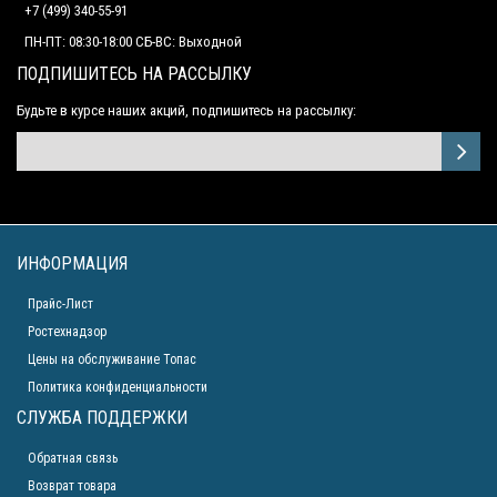
+7 (499) 340-55-91 ​
ПН-ПТ: 08:30-18:00 СБ-ВС: Выходной
ПОДПИШИТЕСЬ НА РАССЫЛКУ
Будьте в курсе наших акций, подпишитесь на рассылку:
ИНФОРМАЦИЯ
Прайс-Лист
Ростехнадзор
Цены на обслуживание Топас
Политика конфиденциальности
СЛУЖБА ПОДДЕРЖКИ
Обратная связь
Возврат товара