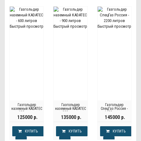
Быстрый просмотр
Быстрый просмотр
Быстрый просмотр
Газгольдер
Газгольдер
Газгольдер
наземный KADATEC
наземный KADATEC
СпецГаз Россия -
- 600 литров
- 900 литров
1400 литров
125000 р.
135000 р.
145000 р.
КУПИТЬ
КУПИТЬ
КУПИТЬ