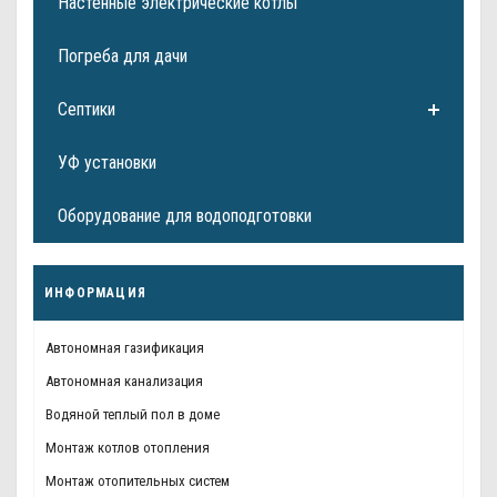
Настенные электрические котлы
Погреба для дачи
Септики
УФ установки
Оборудование для водоподготовки
ИНФОРМАЦИЯ
Автономная газификация
Автономная канализация
Водяной теплый пол в доме
Монтаж котлов отопления
Монтаж отопительных систем