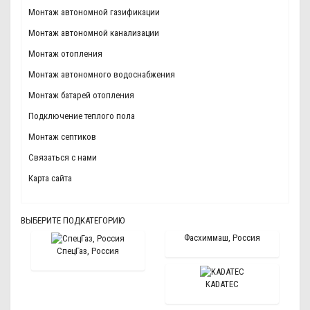
Монтаж автономной газификации
Монтаж автономной канализации
Монтаж отопления
Монтаж автономного водоснабжения
Монтаж батарей отопления
Подключение теплого пола
Монтаж септиков
Связаться с нами
Карта сайта
ВЫБЕРИТЕ ПОДКАТЕГОРИЮ
Фасхиммаш, Россия
СпецГаз, Россия
KADATEC