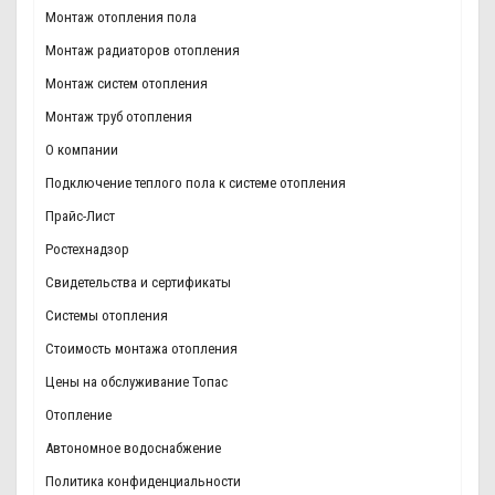
Монтаж отопления пола
Монтаж радиаторов отопления
Монтаж систем отопления
Монтаж труб отопления
О компании
Подключение теплого пола к системе отопления
Прайс-Лист
Ростехнадзор
Свидетельства и сертификаты
Системы отопления
Стоимость монтажа отопления
Цены на обслуживание Топас
Отопление
Автономное водоснабжение
Политика конфиденциальности