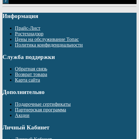
Информация
Прайс-Лист
Ростехнадзор
Цены на обслуживание Топас
Политика конфиденциальности
Служба поддержки
Обратная связь
Возврат товара
Карта сайта
Дополнительно
Подарочные сертификаты
Партнерская программа
Акции
Личный Кабинет