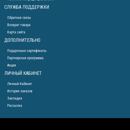
СЛУЖБА ПОДДЕРЖКИ
Обратная связь
Возврат товара
Карта сайта
ДОПОЛНИТЕЛЬНО
Подарочные сертификаты
Партнерская программа
Акции
ЛИЧНЫЙ КАБИНЕТ
Личный Кабинет
История заказов
Закладки
Рассылка