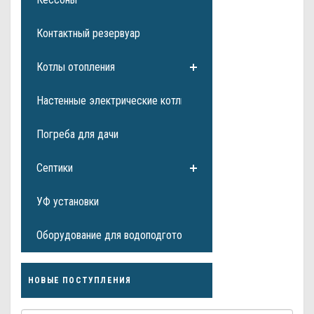
Контактный резервуар
Котлы отопления
Настенные электрические котлы
Погреба для дачи
Септики
УФ установки
Оборудование для водоподготовки
НОВЫЕ ПОСТУПЛЕНИЯ