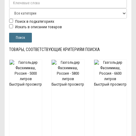
Поиск в подкатегориях
Искать в описании товаров
ТОВАРЫ, СООТВЕТСТВУЮЩИЕ КРИТЕРИЯМ ПОИСКА
Быстрый просмотр
Быстрый просмотр
Быстрый просмотр