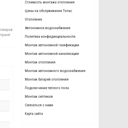
Стоимость монтажа отопления
Цены на обслуживание Топас
Отопление
Автономное водоснабжение
товаров
стране!
Политика конфиденциальности
Монтаж автономной газификации
Монтаж автономной канализации
Монтаж отопления
Монтаж автономного водоснабжения
Монтаж батарей отопления
Подключение теплого пола
Монтаж септиков
Связаться с нами
Карта сайта