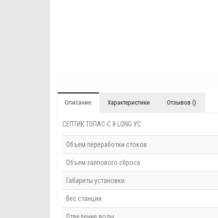
Описание
Характеристики
Отзывов ()
СЕПТИК ТОПАС-С 8 LONG УС
Объем переработки стоков
Объем залпового сброса
Габариты установки
Вес станции
Отведение воды