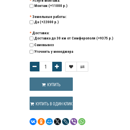
Услуги монтажа:
Монтаж (+11000 р.)
Земельные работы:
Да (+22000 р.)
Доставка:
Доставка до 30 км от Симферополя (+9375 р.)
Самовывоз
Уточнить у менеджера
КУПИТЬ
КУПИТЬ В ОДИН КЛИК