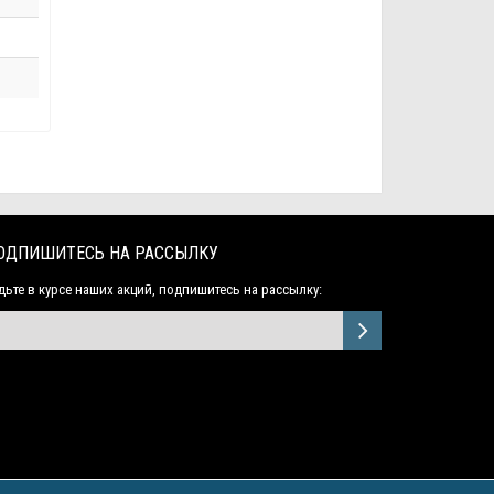
ОДПИШИТЕСЬ НА РАССЫЛКУ
дьте в курсе наших акций, подпишитесь на рассылку: