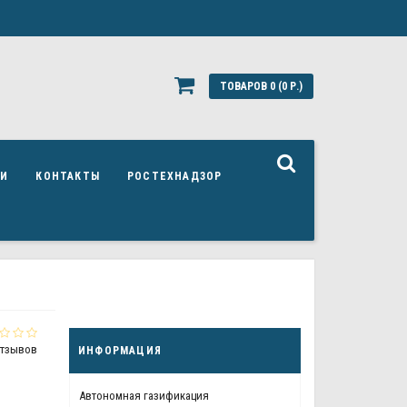
ТОВАРОВ 0 (0 Р.)
ЬИ
КОНТАКТЫ
РОСТЕХНАДЗОР
отзывов
ИНФОРМАЦИЯ
Автономная газификация