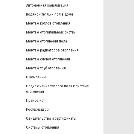
Автономная канализация
Водяной теплый пол в доме
Монтаж котлов отопления
Монтаж отопительных систем
Монтаж отопления пола
Монтаж радиаторов отопления
Монтаж систем отопления
Монтаж труб отопления
О компании
Подключение теплого пола к системе
отопления
Прайс-Лист
Ростехнадзор
Свидетельства и сертификаты
Системы отопления