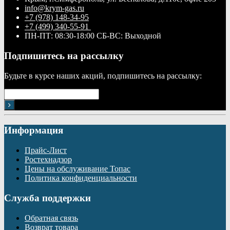
info@krym-gas.ru
+7 (978) 148-34-95
+7 (499) 340-55-91 ​
ПН-ПТ: 08:30-18:00 СБ-ВС: Выходной
Подпишитесь на рассылку
Будьте в курсе наших акций, подпишитесь на рассылку:
Информация
Прайс-Лист
Ростехнадзор
Цены на обслуживание Топас
Политика конфиденциальности
Служба поддержки
Обратная связь
Возврат товара