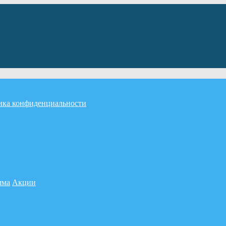
ика конфиденциальности
мма
Акции