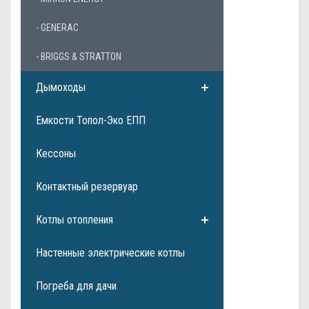
- GENERAC
- BRIGGS & STRATTON
Дымоходы
Емкости Топол-Эко ЕПП
Кессоны
Контактный резервуар
Котлы отопления
Настенные электрические котлы
Погреба для дачи