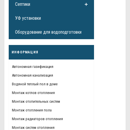
Септики
УФ установки
Оборудование для водоподготовки
ИНФОРМАЦИЯ
Автономная газификация
Автономная канализация
Водяной теплый пол в доме
Монтаж котлов отопления
Монтаж отопительных систем
Монтаж отопления пола
Монтаж радиаторов отопления
Монтаж систем отопления