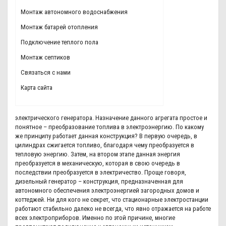
Монтаж автономного водоснабжения
Монтаж батарей отопления
Подключение теплого пола
Монтаж септиков
Связаться с нами
Карта сайта
электрического генератора. Назначение данного агрегата простое и
понятное – преобразование топлива в электроэнергию. По какому
же принципу работает данная конструкция? В первую очередь, в
цилиндрах сжигается топливо, благодаря чему преобразуется в
тепловую энергию. Затем, на втором этапе данная энергия
преобразуется в механическую, которая в свою очередь в
последствии преобразуется в электричество. Проще говоря,
дизельный генератор – конструкция, предназначенная для
автономного обеспечения электроэнергией загородных домов и
коттеджей. Ни для кого не секрет, что стационарные электростанции
работают стабильно далеко не всегда, что явно отражается на работе
всех электроприборов. Именно по этой причине, многие