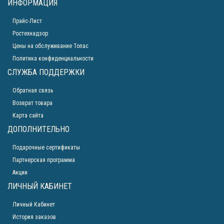
ИНФОРМАЦИЯ
Прайс-Лист
Ростехнадзор
Цены на обслуживание Топас
Политика конфиденциальности
СЛУЖБА ПОДДЕРЖКИ
Обратная связь
Возврат товара
Карта сайта
ДОПОЛНИТЕЛЬНО
Подарочные сертификаты
Партнерская программа
Акции
ЛИЧНЫЙ КАБИНЕТ
Личный Кабинет
История заказов