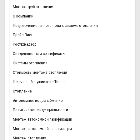
Монтаж труб отопления
О компании
Подключение теплого пола к системе отопления
Прайс-Лист
Ростехнадзор
Свидетельства и сертификаты
Системы отопления
Стоимость монтажа отопления
Цены на обслуживание Топас
Отопление
Автономное водоснабжение
Политика конфиденциальности
Монтаж автономной газификации
Монтаж автономной канализации
Монтаж отопления