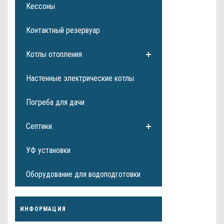
Кессоны
Контактный резервуар
Котлы отопления
Настенные электрические котлы
Погреба для дачи
Септики
УФ установки
Оборудование для водоподготовки
ИНФОРМАЦИЯ