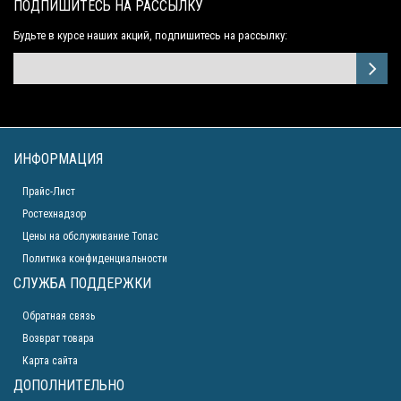
ПОДПИШИТЕСЬ НА РАССЫЛКУ
Будьте в курсе наших акций, подпишитесь на рассылку:
ИНФОРМАЦИЯ
Прайс-Лист
Ростехнадзор
Цены на обслуживание Топас
Политика конфиденциальности
СЛУЖБА ПОДДЕРЖКИ
Обратная связь
Возврат товара
Карта сайта
ДОПОЛНИТЕЛЬНО