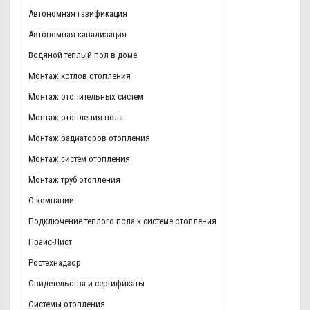
Автономная газификация
Автономная канализация
Водяной теплый пол в доме
Монтаж котлов отопления
Монтаж отопительных систем
Монтаж отопления пола
Монтаж радиаторов отопления
Монтаж систем отопления
Монтаж труб отопления
О компании
Подключение теплого пола к системе отопления
Прайс-Лист
Ростехнадзор
Свидетельства и сертификаты
Системы отопления