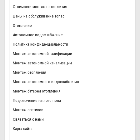
Стоимость монтажа отопления
Цены на обслуживание Топас
Отопление
Автономное водоснабжение
Политика конфиденциальности
Монтаж автономной газификации
Монтаж автономной канализации
Монтаж отопления
Монтаж автономного водоснабжения
Монтаж батарей отопления
Подключение теплого пола
Монтаж септиков
Связаться с нами
Карта сайта