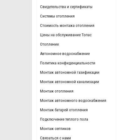
Свидетельства и сертификаты
Системы отопления
Стоимость монтажа отопления
Цены на обслуживание Топас
Отопление
Автономное водоснабжение
Политика конфиденциальности
Монтаж автономной газификации
Монтаж автономной канализации
Монтаж отопления
Монтаж автономного водоснабжения
Монтаж батарей отопления
Подключение теплого пола
Монтаж септиков
Связаться с нами