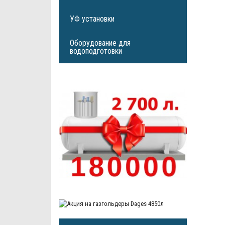
УФ установки
Оборудование для
водоподготовки