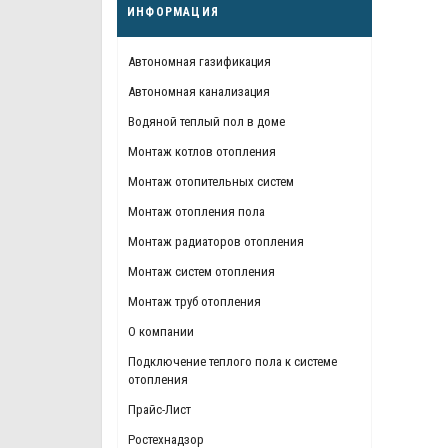
ИНФОРМАЦИЯ
Автономная газификация
Автономная канализация
Водяной теплый пол в доме
Монтаж котлов отопления
Монтаж отопительных систем
Монтаж отопления пола
Монтаж радиаторов отопления
Монтаж систем отопления
Монтаж труб отопления
О компании
Подключение теплого пола к системе
отопления
Прайс-Лист
Ростехнадзор