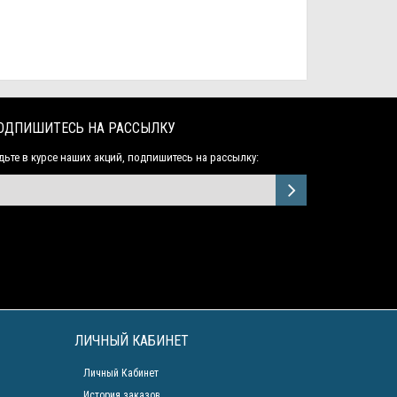
ОДПИШИТЕСЬ НА РАССЫЛКУ
дьте в курсе наших акций, подпишитесь на рассылку:
ЛИЧНЫЙ КАБИНЕТ
Личный Кабинет
История заказов