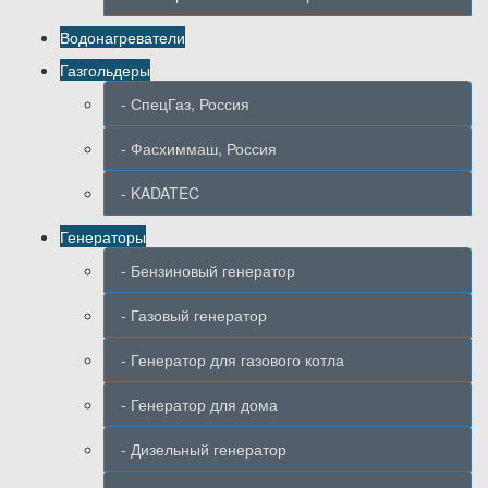
Водонагреватели
Газгольдеры
- СпецГаз, Россия
- Фасхиммаш, Россия
- KADATEC
Генераторы
- Бензиновый генератор
- Газовый генератор
- Генератор для газового котла
- Генератор для дома
- Дизельный генератор