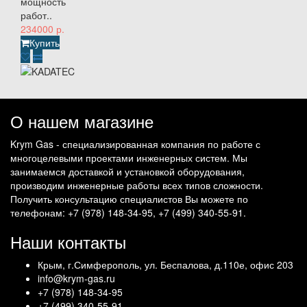
мощность
работ..
234000 р.
Купить
О нашем магазине
Krym Gas - специализированная компания по работе с
многоцелевыми проектами инженерных систем. Мы
занимаемся доставкой и установкой оборудования,
производим инженерные работы всех типов сложности.
Получить консультацию специалистов Вы можете по
телефонам: +7 (978) 148-34-95, +7 (499) 340-55-91.
Наши контакты
Крым, г.Симферополь, ул. Беспалова, д.110е, офис 203
info@krym-gas.ru
+7 (978) 148-34-95
+7 (499) 340-55-91 ​