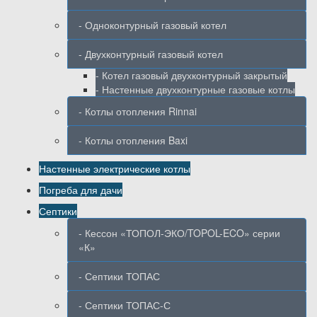
- Одноконтурный газовый котел
- Двухконтурный газовый котел
- Котел газовый двухконтурный закрытый
- Настенные двухконтурные газовые котлы
- Котлы отопления Rinnai
- Котлы отопления Baxi
Настенные электрические котлы
Погреба для дачи
Септики
- Кессон «ТОПОЛ-ЭКО/TOPOL-ECO» серии
«К»
- Септики ТОПАС
- Септики ТОПАС-С