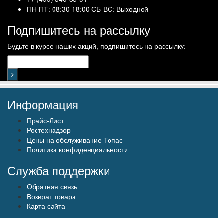
ПН-ПТ: 08:30-18:00 СБ-ВС: Выходной
Подпишитесь на рассылку
Будьте в курсе наших акций, подпишитесь на рассылку:
Информация
Прайс-Лист
Ростехнадзор
Цены на обслуживание Топас
Политика конфиденциальности
Служба поддержки
Обратная связь
Возврат товара
Карта сайта