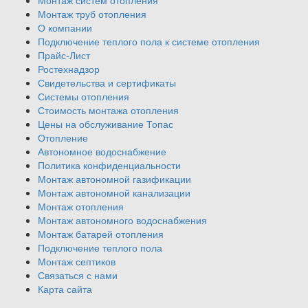
Монтаж труб отопления
О компании
Подключение теплого пола к системе отопления
Прайс-Лист
Ростехнадзор
Свидетельства и сертификаты
Системы отопления
Стоимость монтажа отопления
Цены на обслуживание Топас
Отопление
Автономное водоснабжение
Политика конфиденциальности
Монтаж автономной газификации
Монтаж автономной канализации
Монтаж отопления
Монтаж автономного водоснабжения
Монтаж батарей отопления
Подключение теплого пола
Монтаж септиков
Связаться с нами
Карта сайта