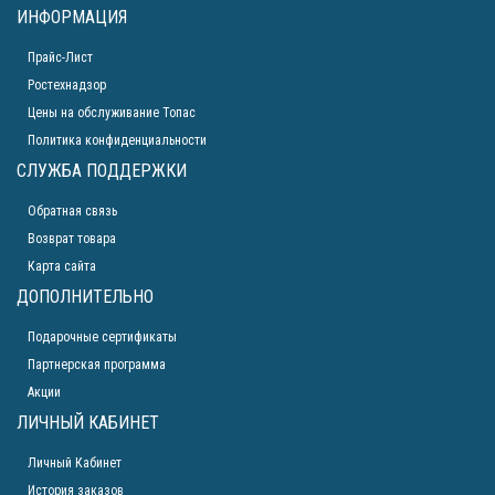
ИНФОРМАЦИЯ
Прайс-Лист
Ростехнадзор
Цены на обслуживание Топас
Политика конфиденциальности
СЛУЖБА ПОДДЕРЖКИ
Обратная связь
Возврат товара
Карта сайта
ДОПОЛНИТЕЛЬНО
Подарочные сертификаты
Партнерская программа
Акции
ЛИЧНЫЙ КАБИНЕТ
Личный Кабинет
История заказов