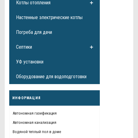
Котлы отопления
Настенные электрические котлы
Погреба для дачи
Септики
УФ установки
Оборудование для водоподготовки
ИНФОРМАЦИЯ
Автономная газификация
Автономная канализация
Водяной теплый пол в доме