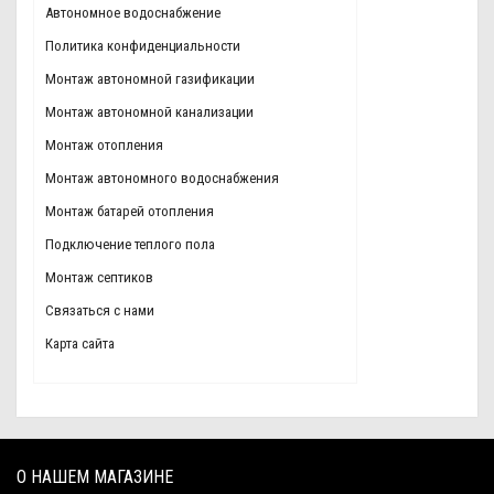
Автономное водоснабжение
Политика конфиденциальности
Монтаж автономной газификации
Монтаж автономной канализации
Монтаж отопления
Монтаж автономного водоснабжения
Монтаж батарей отопления
Подключение теплого пола
Монтаж септиков
Связаться с нами
Карта сайта
О НАШЕМ МАГАЗИНЕ