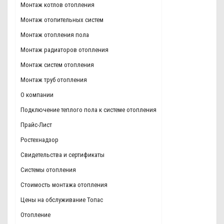
Монтаж котлов отопления
Монтаж отопительных систем
Монтаж отопления пола
Монтаж радиаторов отопления
Монтаж систем отопления
Монтаж труб отопления
О компании
Подключение теплого пола к системе отопления
Прайс-Лист
Ростехнадзор
Свидетельства и сертификаты
Системы отопления
Стоимость монтажа отопления
Цены на обслуживание Топас
Отопление