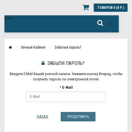
ТОВАРОВ 0 (0 Р.)
Меню
Личный Кабинет
Забытый пароль?
ЗАБЫЛИ ПАРОЛЬ?
Введите E-Mail Вашей учетной записи. Нажмите кнопку Вперед, чтобы
получить пароль по электронной почте.
E-Mail
НАЗАД