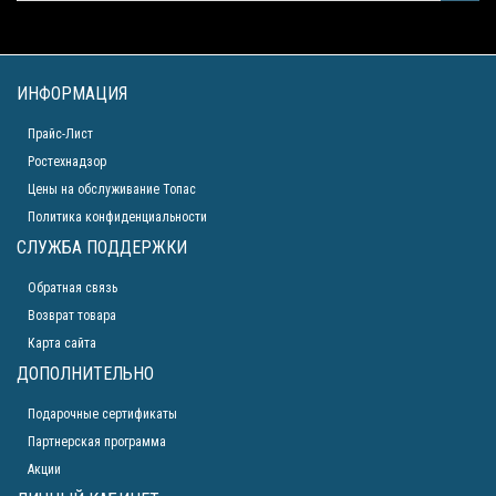
ИНФОРМАЦИЯ
Прайс-Лист
Ростехнадзор
Цены на обслуживание Топас
Политика конфиденциальности
СЛУЖБА ПОДДЕРЖКИ
Обратная связь
Возврат товара
Карта сайта
ДОПОЛНИТЕЛЬНО
Подарочные сертификаты
Партнерская программа
Акции