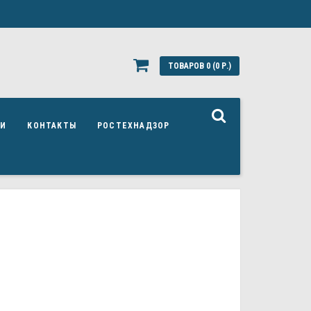
ТОВАРОВ 0 (0 Р.)
ЬИ
КОНТАКТЫ
РОСТЕХНАДЗОР