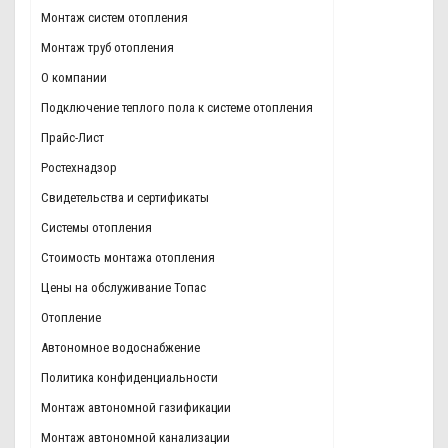
Монтаж систем отопления
Монтаж труб отопления
О компании
Подключение теплого пола к системе отопления
Прайс-Лист
Ростехнадзор
Свидетельства и сертификаты
Системы отопления
Стоимость монтажа отопления
Цены на обслуживание Топас
Отопление
Автономное водоснабжение
Политика конфиденциальности
Монтаж автономной газификации
Монтаж автономной канализации