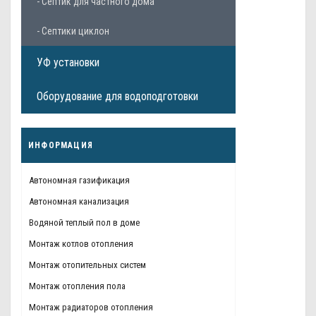
- Септик для частного дома
- Септики циклон
УФ установки
Оборудование для водоподготовки
ИНФОРМАЦИЯ
Автономная газификация
Автономная канализация
Водяной теплый пол в доме
Монтаж котлов отопления
Монтаж отопительных систем
Монтаж отопления пола
Монтаж радиаторов отопления