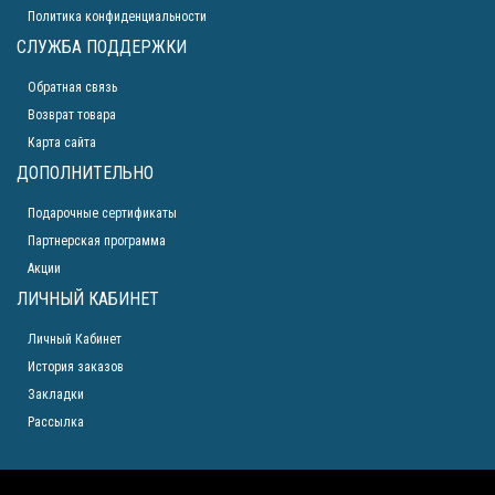
Политика конфиденциальности
СЛУЖБА ПОДДЕРЖКИ
Обратная связь
Возврат товара
Карта сайта
ДОПОЛНИТЕЛЬНО
Подарочные сертификаты
Партнерская программа
Акции
ЛИЧНЫЙ КАБИНЕТ
Личный Кабинет
История заказов
Закладки
Рассылка