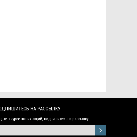
ОДПИШИТЕСЬ НА РАССЫЛКУ
дьте в курсе наших акций, подпишитесь на рассылку: