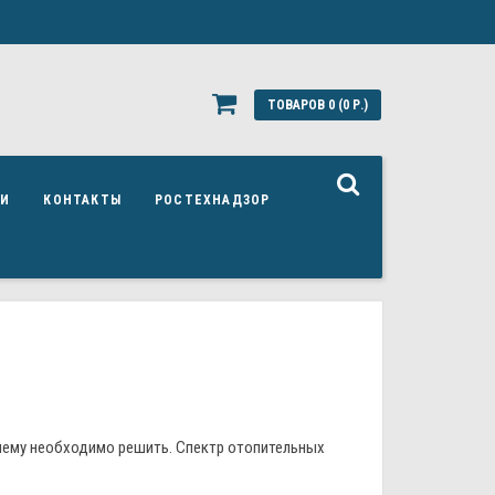
ТОВАРОВ 0 (0 Р.)
ЬИ
КОНТАКТЫ
РОСТЕХНАДЗОР
лему необходимо решить. Спектр отопительных