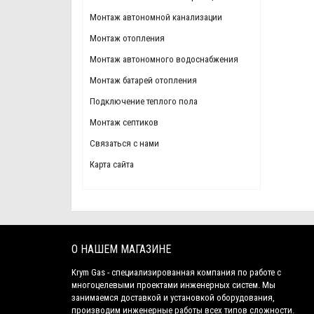
Монтаж автономной канализации
Монтаж отопления
Монтаж автономного водоснабжения
Монтаж батарей отопления
Подключение теплого пола
Монтаж септиков
Связаться с нами
Карта сайта
О НАШЕМ МАГАЗИНЕ
Krym Gas - специализированная компания по работе с
многоцелевыми проектами инженерных систем. Мы
занимаемся доставкой и установкой оборудования,
производим инженерные работы всех типов сложности.