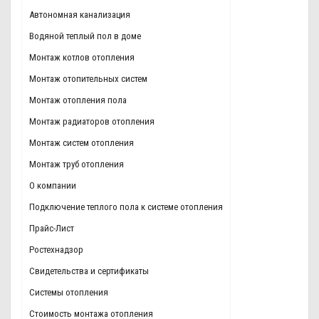
Автономная канализация
Водяной теплый пол в доме
Монтаж котлов отопления
Монтаж отопительных систем
Монтаж отопления пола
Монтаж радиаторов отопления
Монтаж систем отопления
Монтаж труб отопления
О компании
Подключение теплого пола к системе отопления
Прайс-Лист
Ростехнадзор
Свидетельства и сертификаты
Системы отопления
Стоимость монтажа отопления