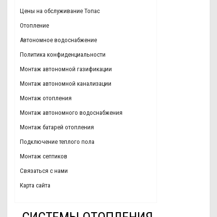
Цены на обслуживание Топас
Отопление
Автономное водоснабжение
Политика конфиденциальности
Монтаж автономной газификации
Монтаж автономной канализации
Монтаж отопления
Монтаж автономного водоснабжения
Монтаж батарей отопления
Подключение теплого пола
Монтаж септиков
Связаться с нами
Карта сайта