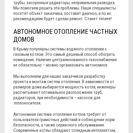
трубы, засоренные радиаторы, неправильная разводка.
Мы помогаем решить эти проблемы. Наши специалисты
посетят объект заказчика, поставят диагноз, и по их
рекомендациям будет сделан ремонт. Станет теплее!
АВТОНОМНОЕ ОТОПЛЕНИЕ ЧАСТНЫХ
ДОМОВ
В Крыму популярны системы водяного отопления с
газовым котлом. Это самый дешевый способ обогреть
помещение. Наличие централизованного газоснабжения
не обязательно – можно организовать автономное.
Мы выполняем для наших заказчиков разработку
проекта и монтаж систем отопления. В зависимости от
размеров дома выбирается мощность котла, инженеры
рассчитывают оптимальное расположение труб,
радиаторов, при необходимости – насосов для
теплоносителя.
Автономная система отопления котлов требует от
пользователя грамотных действий и соблюдение норм
безопасности, а также сервисного обслуживания.
Современные котлы обладают солидным интеллектом,