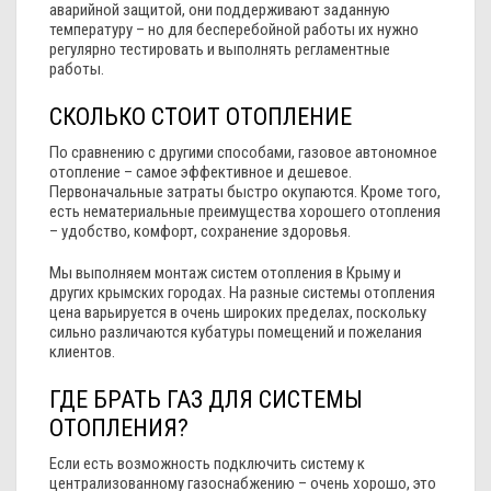
аварийной защитой, они поддерживают заданную
температуру – но для бесперебойной работы их нужно
регулярно тестировать и выполнять регламентные
работы.
СКОЛЬКО СТОИТ ОТОПЛЕНИЕ
По сравнению с другими способами, газовое автономное
отопление – самое эффективное и дешевое.
Первоначальные затраты быстро окупаются. Кроме того,
есть нематериальные преимущества хорошего отопления
– удобство, комфорт, сохранение здоровья.
Мы выполняем монтаж систем отопления в Крыму и
других крымских городах. На разные системы отопления
цена варьируется в очень широких пределах, поскольку
сильно различаются кубатуры помещений и пожелания
клиентов.
ГДЕ БРАТЬ ГАЗ ДЛЯ СИСТЕМЫ
ОТОПЛЕНИЯ?
Если есть возможность подключить систему к
централизованному газоснабжению – очень хорошо, это