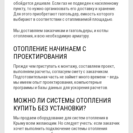
обойдется дешевле. Если газ не подведен к населенному
пункту, то нужно организовать его доставку и хранение.
Для этого приобретают газгольдер, емкость которого
выбирают в соответствии с отапливаемой площадью.
Мы доставляем заказчикам и газгольдеры, и котлы
отопления, и всю необходимую арматуру.
ОТОПЛЕНИЕ НАЧИНАЕМ С
ПРОЕКТИРОВАНИЯ
Прежде чем приступать к монтажу, составляем проект,
выполняем расчеты, согласуем смету с заказчиком.
Подготовительная часть не займет много времени – ведь
мы имеем опыт проектирования, компьютерные
программы и базы данных для ускорения расчетов.
МОЖНО ЛИ СИСТЕМЫ ОТОПЛЕНИЯ
КУПИТЬ БЕЗ УСТАНОВКИ?
Мы продаем оборудование для систем отопления в
Крыму всем желающим. Но следует учесть: если заказчик
хочет выполнить подключение системы отопления