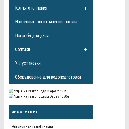
Котлы отопления
Настенные электрические котлы
Погреба для дачи
Септики
УФ установки
Оборудование для водоподготовки
ИНФОРМАЦИЯ
Автономная газификация