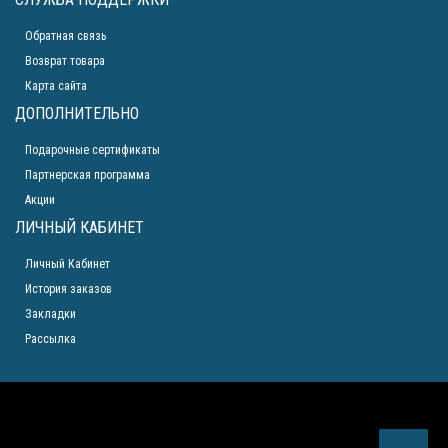
Обратная связь
Возврат товара
Карта сайта
ДОПОЛНИТЕЛЬНО
Подарочные сертификаты
Партнерская программа
Акции
ЛИЧНЫЙ КАБИНЕТ
Личный Кабинет
История заказов
Закладки
Рассылка