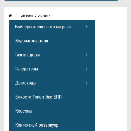
Системы отопления
Бойлеры косвенного нагрева
Водонагреватели
Газгольдеры
Генераторы
Дымоходы
Емкости Топол-Эко ЕПП
Кессоны
Контактный резервуар