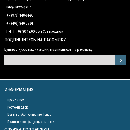
info@krym-gas.ru
+7 (978) 148-34-95
+7 (499) 340-55-91 ​
ПН-ПТ: 08:30-18:00 СБ-ВС: Выходной
ПОДПИШИТЕСЬ НА РАССЫЛКУ
Будьте в курсе наших акций, подпишитесь на рассылку:
ИНФОРМАЦИЯ
Прайс-Лист
Ростехнадзор
Цены на обслуживание Топас
Политика конфиденциальности
СЛУЖБА ПОДДЕРЖКИ