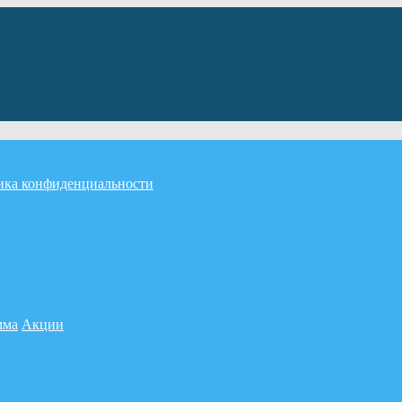
ика конфиденциальности
мма
Акции