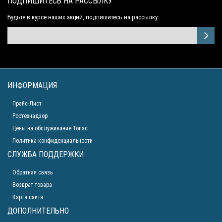
ПОДПИШИТЕСЬ НА РАССЫЛКУ
Будьте в курсе наших акций, подпишитесь на рассылку:
ИНФОРМАЦИЯ
Прайс-Лист
Ростехнадзор
Цены на обслуживание Топас
Политика конфиденциальности
СЛУЖБА ПОДДЕРЖКИ
Обратная связь
Возврат товара
Карта сайта
ДОПОЛНИТЕЛЬНО