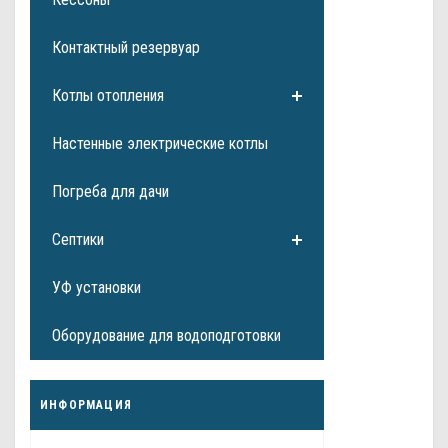
Контактный резервуар
Котлы отопления
Настенные электрические котлы
Погреба для дачи
Септики
УФ установки
Оборудование для водоподготовки
ИНФОРМАЦИЯ