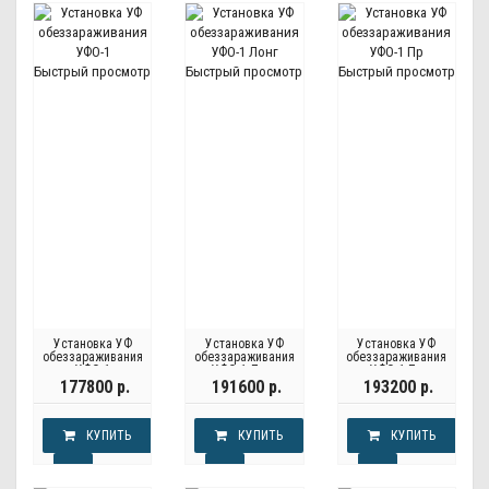
Быстрый просмотр
Быстрый просмотр
Быстрый просмотр
Установка УФ
Установка УФ
Установка УФ
обеззараживания
обеззараживания
обеззараживания
УФО-1
УФО-1 Лонг
УФО-1 Пр
177800 р.
191600 р.
193200 р.
КУПИТЬ
КУПИТЬ
КУПИТЬ