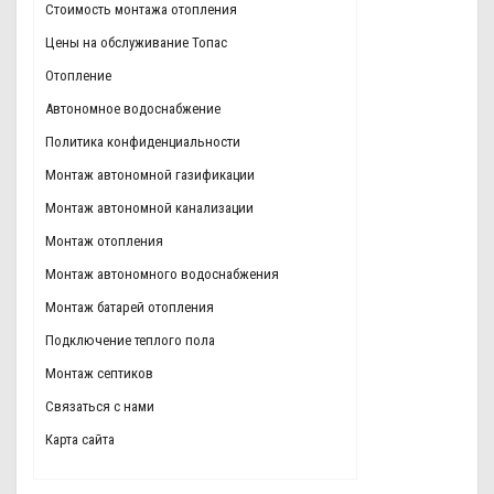
Стоимость монтажа отопления
Цены на обслуживание Топас
Отопление
Автономное водоснабжение
Политика конфиденциальности
Монтаж автономной газификации
Монтаж автономной канализации
Монтаж отопления
Монтаж автономного водоснабжения
Монтаж батарей отопления
Подключение теплого пола
Монтаж септиков
Связаться с нами
Карта сайта