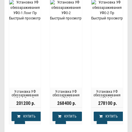
Быстрый просмотр
Быстрый просмотр
Быстрый просмотр
Установка УФ
Установка УФ
Установка УФ
обеззараживания
обеззараживания
обеззараживания
УФО-1 Лонг Пр
УФО-2
УФО-2 Пр
201200 р.
268400 р.
278100 р.
КУПИТЬ
КУПИТЬ
КУПИТЬ