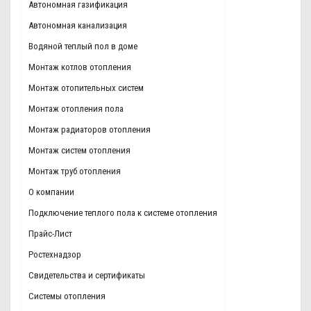
Автономная газификация
Автономная канализация
Водяной теплый пол в доме
Монтаж котлов отопления
Монтаж отопительных систем
Монтаж отопления пола
Монтаж радиаторов отопления
Монтаж систем отопления
Монтаж труб отопления
О компании
Подключение теплого пола к системе отопления
Прайс-Лист
Ростехнадзор
Свидетельства и сертификаты
Системы отопления