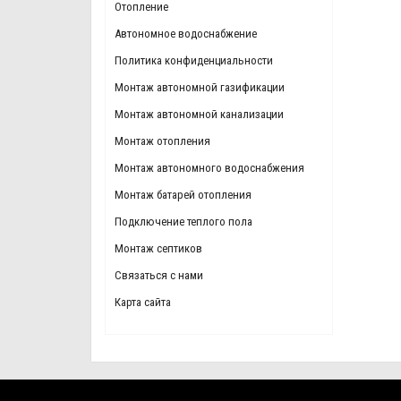
Отопление
Автономное водоснабжение
Политика конфиденциальности
Монтаж автономной газификации
Монтаж автономной канализации
Монтаж отопления
Монтаж автономного водоснабжения
Монтаж батарей отопления
Подключение теплого пола
Монтаж септиков
Связаться с нами
Карта сайта