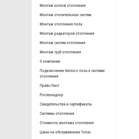
Монтаж котлов отопления
Монтаж отопительных систем
Монтаж отопления пола
Монтаж радиаторов отопления
Монтаж систем отопления
Монтаж труб отопления
О компании
Подключение теплого пола к системе
отопления
Прайс-Лист
Ростехнадзор
Свидетельства и сертификаты
Системы отопления
Стоимость монтажа отопления
Цены на обслуживание Топас