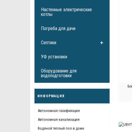
Настенные электрические
котлы
Погреба для дачи
Септики
УФ установки
Оборудование для
водоподготовки
Бо
ИНФОРМАЦИЯ
Автономная газификация
Автономная канализация
Б
Водяной теплый пол в доме
ПР