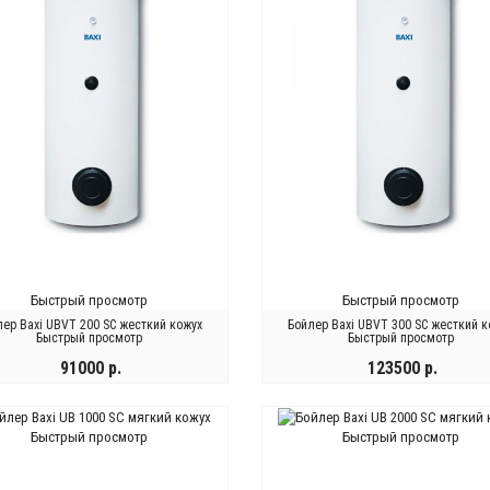
Быстрый просмотр
Быстрый просмотр
лер Baxi UBVT 200 SC жесткий кожух
Бойлер Baxi UBVT 300 SC жесткий к
Быстрый просмотр
Быстрый просмотр
91000 р.
123500 р.
КУПИТЬ
КУПИТЬ
Быстрый просмотр
Быстрый просмотр
Быстрый
Быстрый
Быстры
ЫСТРЫЙ
БЫСТРЫЙ
просмотр
просмотр
просмо
ОСМОТР
ПРОСМОТР