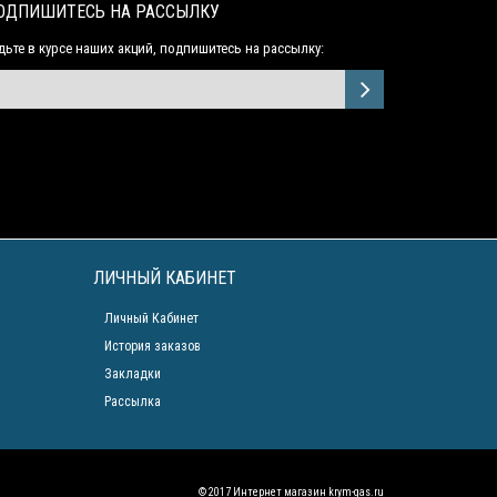
ОДПИШИТЕСЬ НА РАССЫЛКУ
дьте в курсе наших акций, подпишитесь на рассылку:
ЛИЧНЫЙ КАБИНЕТ
Личный Кабинет
История заказов
Закладки
Рассылка
© 2017 Интернет магазин
krym-gas.ru