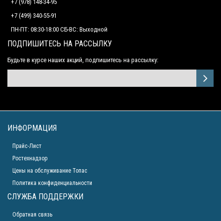
+7 (978) 148-34-95
+7 (499) 340-55-91 ​
ПН-ПТ: 08:30-18:00 СБ-ВС: Выходной
ПОДПИШИТЕСЬ НА РАССЫЛКУ
Будьте в курсе наших акций, подпишитесь на рассылку:
ИНФОРМАЦИЯ
Прайс-Лист
Ростехнадзор
Цены на обслуживание Топас
Политика конфиденциальности
СЛУЖБА ПОДДЕРЖКИ
Обратная связь