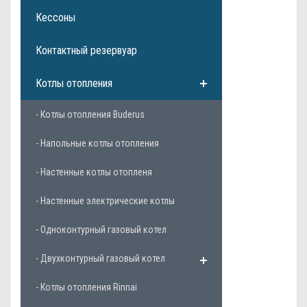
Кессоны
Контактный резервуар
Котлы отопления
- Котлы отопления Buderus
- Напольные котлы отопления
- Настенные котлы отопленя
- Настенные электрические котлы
- Одноконтурный газовый котел
- Двухконтурный газовый котел
- Котлы отопления Rinnai