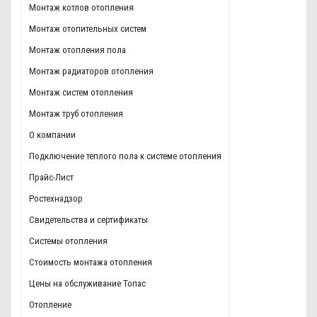
Монтаж котлов отопления
Монтаж отопительных систем
Монтаж отопления пола
Монтаж радиаторов отопления
Монтаж систем отопления
Монтаж труб отопления
О компании
Подключение теплого пола к системе отопления
Прайс-Лист
Ростехнадзор
Свидетельства и сертификаты
Системы отопления
Стоимость монтажа отопления
Цены на обслуживание Топас
Отопление