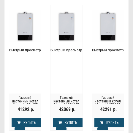
Быстрый просмотр
Быстрый просмотр
Быстрый просмотр
Газовый
Газовый
Газовый
настенный котел
настенный котел
настенный котел
Moguchi GBL15F
Moguchi GBL18F
Moguchi GBL20F
41292 р.
42069 р.
42291 р.
КУПИТЬ
КУПИТЬ
КУПИТЬ