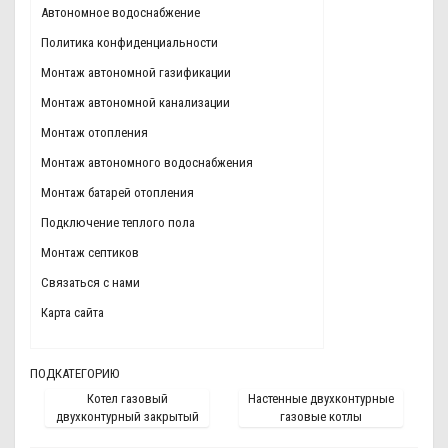
Автономное водоснабжение
Политика конфиденциальности
Монтаж автономной газификации
Монтаж автономной канализации
Монтаж отопления
Монтаж автономного водоснабжения
Монтаж батарей отопления
Подключение теплого пола
Монтаж септиков
Связаться с нами
Карта сайта
ПОДКАТЕГОРИЮ
Котел газовый
Настенные двухконтурные
двухконтурный закрытый
газовые котлы