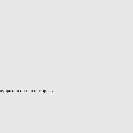
тлу даже в сильные морозы.