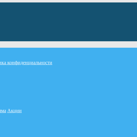
ика конфиденциальности
мма
Акции