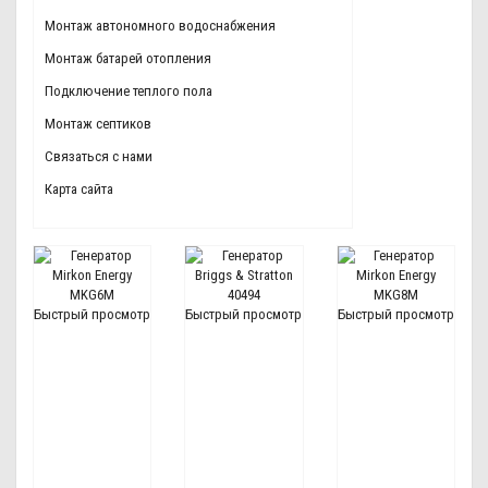
Монтаж автономного водоснабжения
Монтаж батарей отопления
Подключение теплого пола
Монтаж септиков
Связаться с нами
Карта сайта
Быстрый просмотр
Быстрый просмотр
Быстрый просмотр