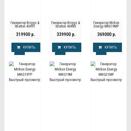
Генератор Briggs &
Генератор Briggs &
Генератор Mirkon
Stratton 40491
Stratton 40489
Energy MKG19MP
319900 р.
339900 р.
369000 р.
КУПИТЬ
КУПИТЬ
КУПИТЬ
Быстрый просмотр
Быстрый просмотр
Быстрый просмотр