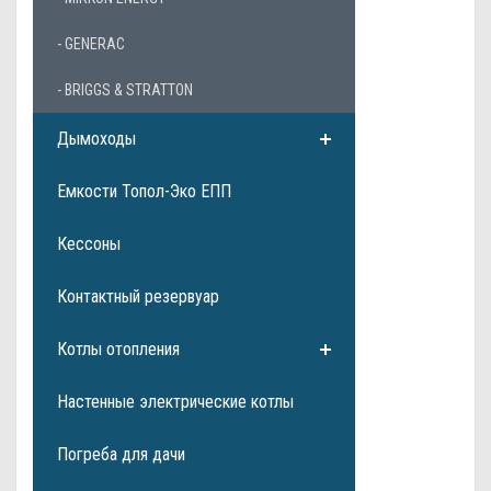
- GENERAC
- BRIGGS & STRATTON
Дымоходы
Емкости Топол-Эко ЕПП
Кессоны
Контактный резервуар
Котлы отопления
Настенные электрические котлы
Погреба для дачи