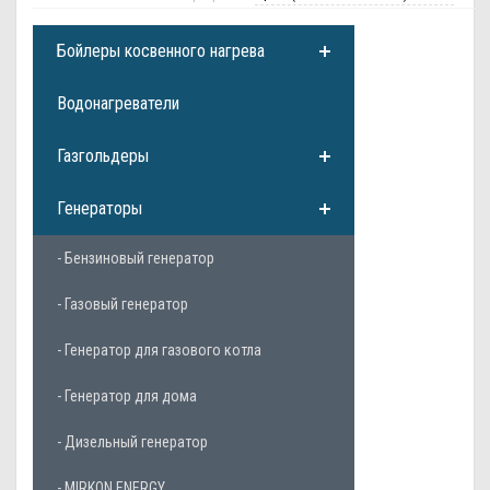
Бойлеры косвенного нагрева
Водонагреватели
Газгольдеры
Генераторы
- Бензиновый генератор
- Газовый генератор
- Генератор для газового котла
- Генератор для дома
- Дизельный генератор
- MIRKON ENERGY