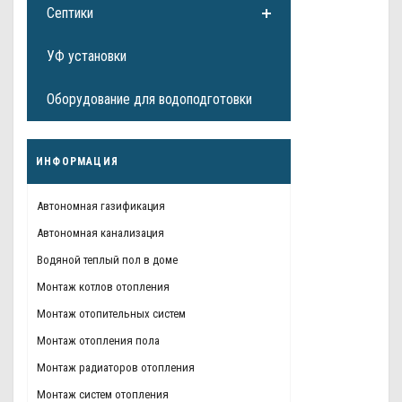
Септики
УФ установки
Оборудование для водоподготовки
ИНФОРМАЦИЯ
Автономная газификация
Автономная канализация
Водяной теплый пол в доме
Монтаж котлов отопления
Монтаж отопительных систем
Монтаж отопления пола
Монтаж радиаторов отопления
Монтаж систем отопления