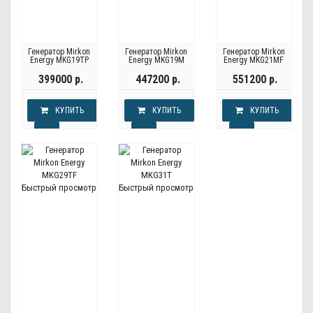
Генератор Mirkon
Генератор Mirkon
Генератор Mirkon
Energy MKG19TP
Energy MKG19M
Energy MKG21MF
399000 р.
447200 р.
551200 р.
КУПИТЬ
КУПИТЬ
КУПИТЬ
Быстрый просмотр
Быстрый просмотр