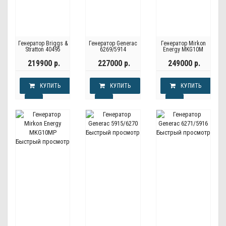
Генератор Briggs &
Генератор Generac
Генератор Mirkon
Stratton 40495
6269/5914
Energy MKG10M
219900 р.
227000 р.
249000 р.
КУПИТЬ
КУПИТЬ
КУПИТЬ
Быстрый просмотр
Быстрый просмотр
Быстрый просмотр