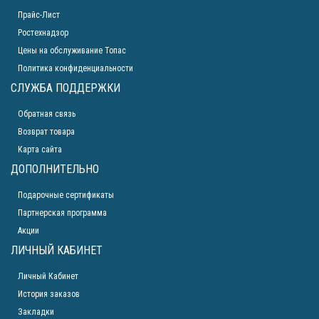
Прайс-Лист
Ростехнадзор
Цены на обслуживание Топас
Политика конфиденциальности
СЛУЖБА ПОДДЕРЖКИ
Обратная связь
Возврат товара
Карта сайта
ДОПОЛНИТЕЛЬНО
Подарочные сертификаты
Партнерская программа
Акции
ЛИЧНЫЙ КАБИНЕТ
Личный Кабинет
История заказов
Закладки