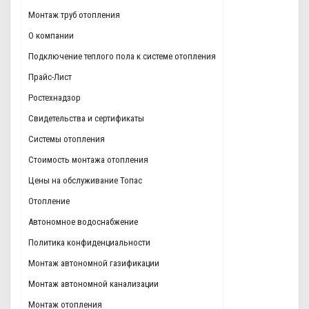
Монтаж труб отопления
О компании
Подключение теплого пола к системе отопления
Прайс-Лист
Ростехнадзор
Свидетельства и сертификаты
Системы отопления
Стоимость монтажа отопления
Цены на обслуживание Топас
Отопление
Автономное водоснабжение
Политика конфиденциальности
Монтаж автономной газификации
Монтаж автономной канализации
Монтаж отопления