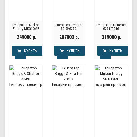
Генератор Mirkon
Генератор Generac
Генератор Generac
Energy MKG10MP
5915/6270
6271/5916
249000 р.
287000 р.
319000 р.
КУПИТЬ
КУПИТЬ
КУПИТЬ
Быстрый просмотр
Быстрый просмотр
Быстрый просмотр