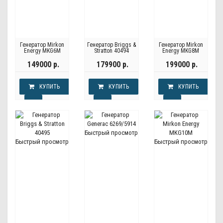
Генератор Mirkon
Генератор Briggs &
Генератор Mirkon
Energy MKG6M
Stratton 40494
Energy MKG8M
149000 р.
179900 р.
199000 р.
КУПИТЬ
КУПИТЬ
КУПИТЬ
Быстрый просмотр
Быстрый просмотр
Быстрый просмотр