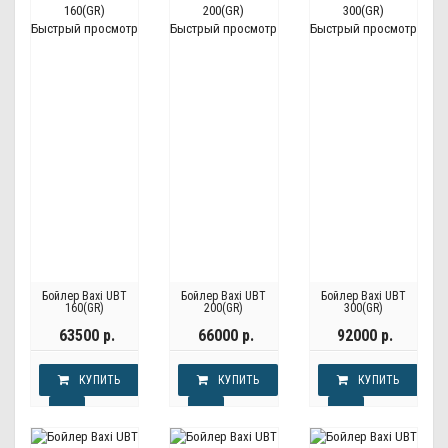
Быстрый просмотр
Быстрый просмотр
Быстрый просмотр
Бойлер Baxi UBT
Бойлер Baxi UBT
Бойлер Baxi UBT
160(GR)
200(GR)
300(GR)
63500 р.
66000 р.
92000 р.
КУПИТЬ
КУПИТЬ
КУПИТЬ