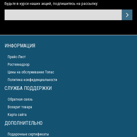
Будьте в курсе наших акций, подпишитесь на рассылку:
ИНФОРМАЦИЯ
Прайс-Лист
Ростехнадзор
Цены на обслуживание Топас
Политика конфиденциальности
СЛУЖБА ПОДДЕРЖКИ
Обратная связь
Возврат товара
Карта сайта
ДОПОЛНИТЕЛЬНО
Подарочные сертификаты