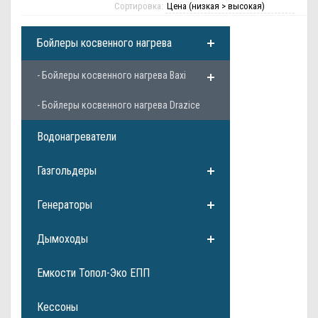
Сортировка:
Бойлеры косвенного нагрева
- Бойлеры косвенного нагрева Baxi
- Бойлеры косвенного нагрева Drazice
Водонагреватели
Газгольдеры
Генераторы
Дымоходы
Емкости Топол-Эко ЕПП
Кессоны