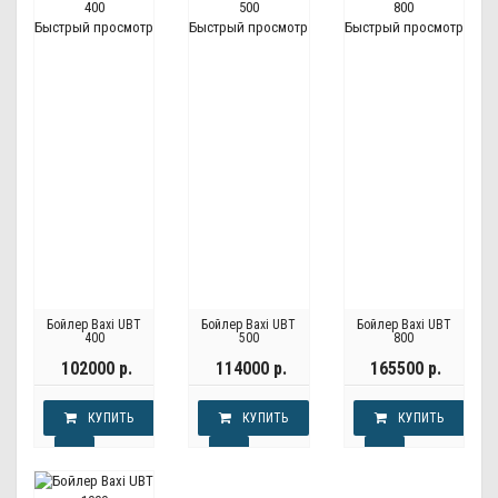
Быстрый просмотр
Быстрый просмотр
Быстрый просмотр
Бойлер Baxi UBT
Бойлер Baxi UBT
Бойлер Baxi UBT
400
500
800
102000 р.
114000 р.
165500 р.
КУПИТЬ
КУПИТЬ
КУПИТЬ