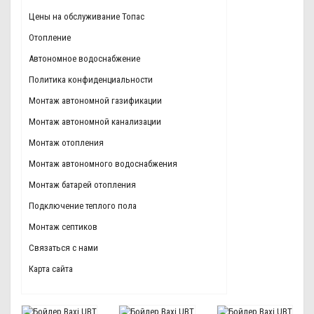
Цены на обслуживание Топас
Отопление
Автономное водоснабжение
Политика конфиденциальности
Монтаж автономной газификации
Монтаж автономной канализации
Монтаж отопления
Монтаж автономного водоснабжения
Монтаж батарей отопления
Подключение теплого пола
Монтаж септиков
Связаться с нами
Карта сайта