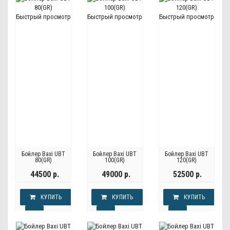
Быстрый просмотр
Быстрый просмотр
Быстрый просмотр
Бойлер Baxi UBT
Бойлер Baxi UBT
Бойлер Baxi UBT
80(GR)
100(GR)
120(GR)
44500 р.
49000 р.
52500 р.
КУПИТЬ
КУПИТЬ
КУПИТЬ