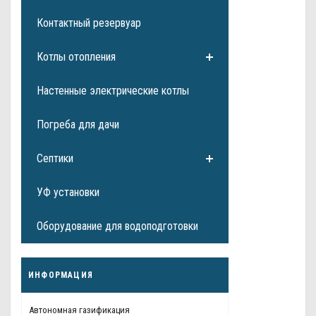
Контактный резервуар
Котлы отопления
Настенные электрические котлы
Погреба для дачи
Септики
УФ установки
Оборудование для водоподготовки
ИНФОРМАЦИЯ
Автономная газификация