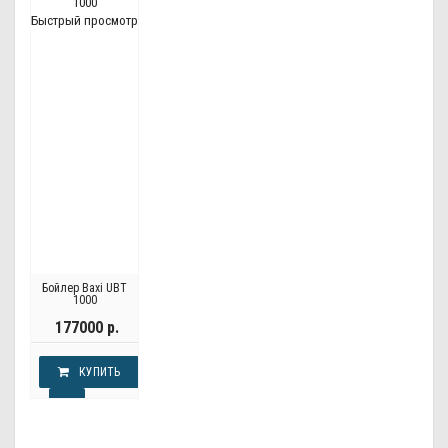
Быстрый просмотр
Бойлер Baxi UBT
1000
177000 р.
КУПИТЬ