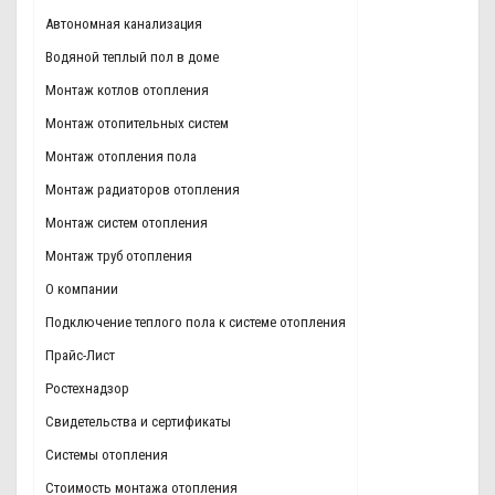
Автономная канализация
Водяной теплый пол в доме
Монтаж котлов отопления
Монтаж отопительных систем
Монтаж отопления пола
Монтаж радиаторов отопления
Монтаж систем отопления
Монтаж труб отопления
О компании
Подключение теплого пола к системе отопления
Прайс-Лист
Ростехнадзор
Свидетельства и сертификаты
Системы отопления
Стоимость монтажа отопления