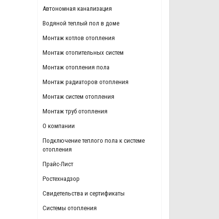
Автономная канализация
Водяной теплый пол в доме
Монтаж котлов отопления
Монтаж отопительных систем
Монтаж отопления пола
Монтаж радиаторов отопления
Монтаж систем отопления
Монтаж труб отопления
О компании
Подключение теплого пола к системе
отопления
Прайс-Лист
Ростехнадзор
Свидетельства и сертификаты
Системы отопления