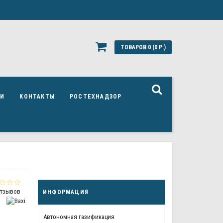
ТОВАРОВ 0 (0 Р.)
ЬИ
КОНТАКТЫ
РОСТЕХНАДЗОР
отзывов
ИНФОРМАЦИЯ
Автономная газификация