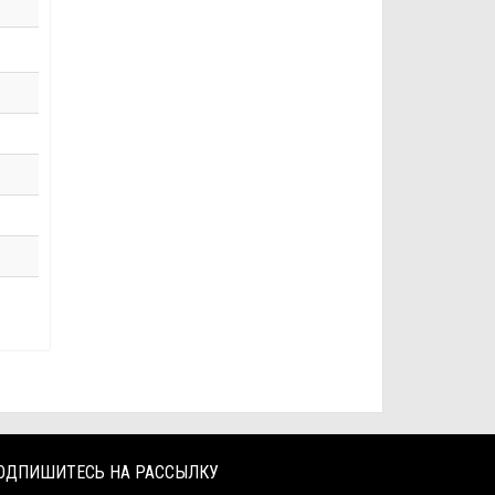
ОДПИШИТЕСЬ НА РАССЫЛКУ