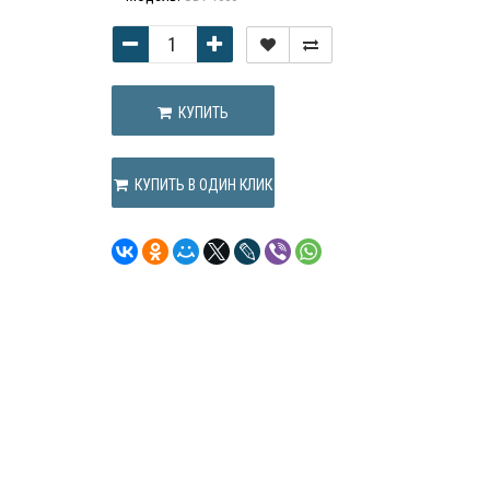
КУПИТЬ
КУПИТЬ В ОДИН КЛИК