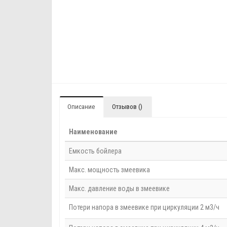
Описание
Отзывов ()
Наименование
Емкость бойлера
Макс. мощность змеевика
Макс. давление воды в змеевике
Потери напора в змеевике при циркуляции 2 м3/ч