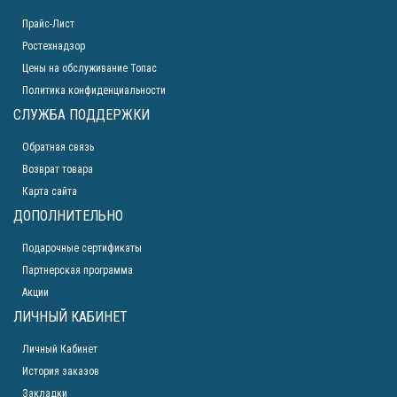
Прайс-Лист
Ростехнадзор
Цены на обслуживание Топас
Политика конфиденциальности
СЛУЖБА ПОДДЕРЖКИ
Обратная связь
Возврат товара
Карта сайта
ДОПОЛНИТЕЛЬНО
Подарочные сертификаты
Партнерская программа
Акции
ЛИЧНЫЙ КАБИНЕТ
Личный Кабинет
История заказов
Закладки