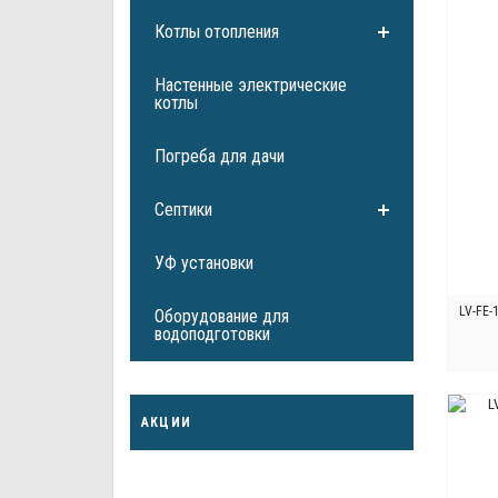
Котлы отопления
Настенные электрические
котлы
Погреба для дачи
Септики
УФ установки
LV-FE-
Оборудование для
водоподготовки
АКЦИИ