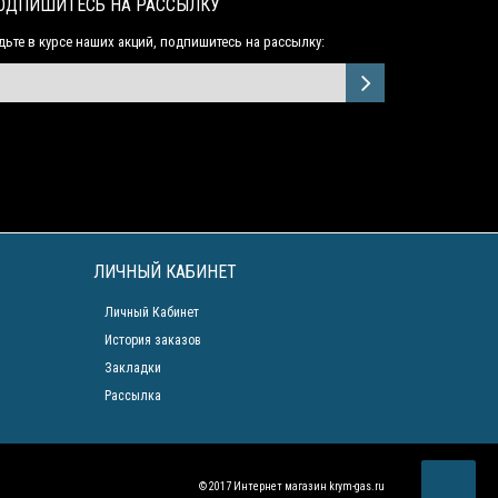
ОДПИШИТЕСЬ НА РАССЫЛКУ
дьте в курсе наших акций, подпишитесь на рассылку:
ЛИЧНЫЙ КАБИНЕТ
Личный Кабинет
История заказов
Закладки
Рассылка
© 2017 Интернет магазин
krym-gas.ru