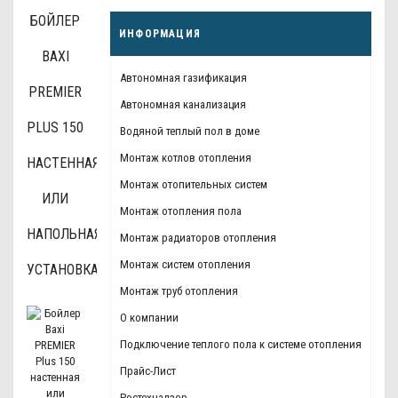
БОЙЛЕР
ИНФОРМАЦИЯ
BAXI
Автономная газификация
PREMIER
Автономная канализация
PLUS 150
Водяной теплый пол в доме
Монтаж котлов отопления
НАСТЕННАЯ
Монтаж отопительных систем
ИЛИ
Монтаж отопления пола
НАПОЛЬНАЯ
Монтаж радиаторов отопления
Монтаж систем отопления
УСТАНОВКА
Монтаж труб отопления
О компании
Подключение теплого пола к системе отопления
Прайс-Лист
Ростехнадзор