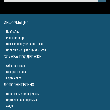
ИНФОРМАЦИЯ
Прайс-Лист
Ростехнадзор
Цены на обслуживание Топас
Политика конфиденциальности
СЛУЖБА ПОДДЕРЖКИ
Обратная связь
Возврат товара
Карта сайта
ДОПОЛНИТЕЛЬНО
Подарочные сертификаты
Партнерская программа
Акции