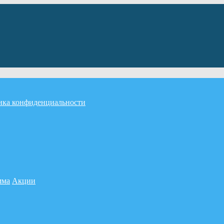
ика конфиденциальности
мма
Акции