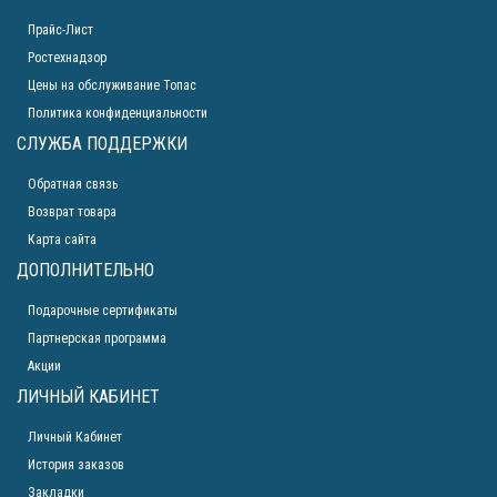
Прайс-Лист
Ростехнадзор
Цены на обслуживание Топас
Политика конфиденциальности
СЛУЖБА ПОДДЕРЖКИ
Обратная связь
Возврат товара
Карта сайта
ДОПОЛНИТЕЛЬНО
Подарочные сертификаты
Партнерская программа
Акции
ЛИЧНЫЙ КАБИНЕТ
Личный Кабинет
История заказов
Закладки