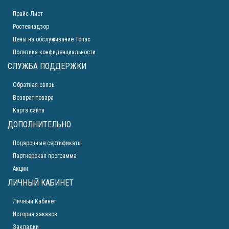
Прайс-Лист
Ростехнадзор
Цены на обслуживание Топас
Политика конфиденциальности
СЛУЖБА ПОДДЕРЖКИ
Обратная связь
Возврат товара
Карта сайта
ДОПОЛНИТЕЛЬНО
Подарочные сертификаты
Партнерская программа
Акции
ЛИЧНЫЙ КАБИНЕТ
Личный Кабинет
История заказов
Закладки