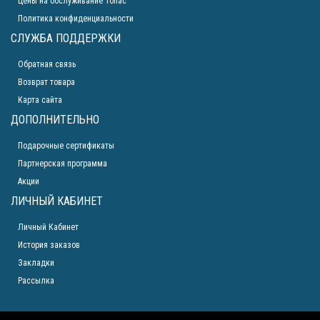
Цены на обслуживание Топас
Политика конфиденциальности
СЛУЖБА ПОДДЕРЖКИ
Обратная связь
Возврат товара
Карта сайта
ДОПОЛНИТЕЛЬНО
Подарочные сертификаты
Партнерская программа
Акции
ЛИЧНЫЙ КАБИНЕТ
Личный Кабинет
История заказов
Закладки
Рассылка