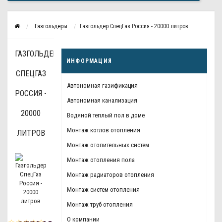
Газгольдеры
Газгольдер СпецГаз Россия - 20000 литров
ГАЗГОЛЬДЕР
ИНФОРМАЦИЯ
СПЕЦГАЗ
Автономная газификация
РОССИЯ -
Автономная канализация
20000
Водяной теплый пол в доме
Монтаж котлов отопления
ЛИТРОВ
Монтаж отопительных систем
Монтаж отопления пола
Монтаж радиаторов отопления
Монтаж систем отопления
Монтаж труб отопления
О компании