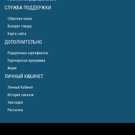
СЛУЖБА ПОДДЕРЖКИ
Обратная связь
Возврат товара
Карта сайта
ДОПОЛНИТЕЛЬНО
Подарочные сертификаты
Партнерская программа
Акции
ЛИЧНЫЙ КАБИНЕТ
Личный Кабинет
История заказов
Закладки
Рассылка