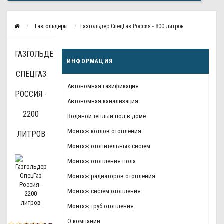
Газгольдеры
Газгольдер СпецГаз Россия - 800 литров
ГАЗГОЛЬДЕР
ИНФОРМАЦИЯ
СПЕЦГАЗ
Автономная газификация
РОССИЯ -
Автономная канализация
2200
Водяной теплый пол в доме
Монтаж котлов отопления
ЛИТРОВ
Монтаж отопительных систем
Монтаж отопления пола
Монтаж радиаторов отопления
Монтаж систем отопления
Монтаж труб отопления
О компании