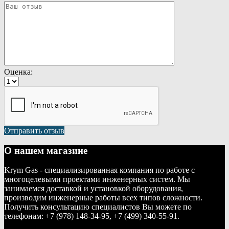
Оценка:
Отправить отзыв
О нашем магазине
Krym Gas - специализированная компания по работе с
многоцелевыми проектами инженерных систем. Мы
занимаемся доставкой и установкой оборудования,
производим инженерные работы всех типов сложности.
Получить консультацию специалистов Вы можете по
телефонам: +7 (978) 148-34-95, +7 (499) 340-55-91.