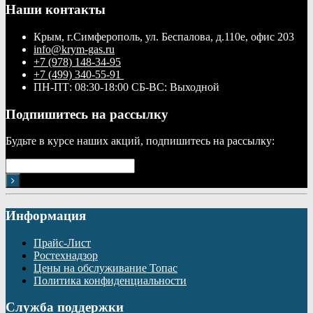
Наши контакты
Крым, г.Симферополь, ул. Беспалова, д.110е, офис 203
info@krym-gas.ru
+7 (978) 148-34-95
+7 (499) 340-55-91 ​
ПН-ПТ: 08:30-18:00 СБ-ВС: Выходной
Подпишитесь на рассылку
Будьте в курсе наших акций, подпишитесь на рассылку:
Информация
Прайс-Лист
Ростехнадзор
Цены на обслуживание Топас
Политика конфиденциальности
Служба поддержки