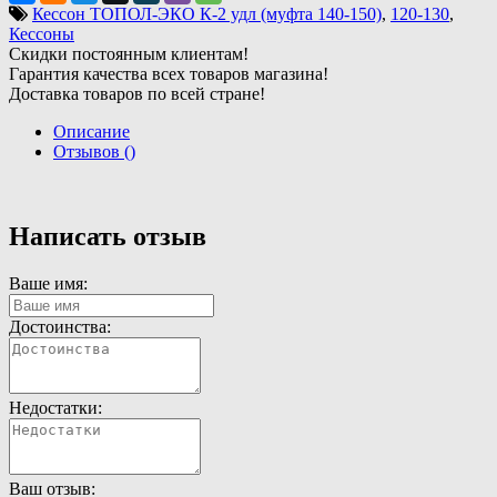
Кессон ТОПОЛ-ЭКО К-2 удл (муфта 140-150)
,
120-130
,
Кессоны
Скидки постоянным клиентам!
Гарантия качества всех товаров магазина!
Доставка товаров по всей стране!
Описание
Отзывов ()
Написать отзыв
Ваше имя:
Достоинства:
Недостатки:
Ваш отзыв: