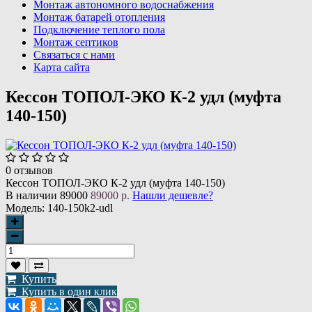
Монтаж автономного водоснабжения
Монтаж батарей отопления
Подключение теплого пола
Монтаж септиков
Связаться с нами
Карта сайта
Кессон ТОПОЛ-ЭКО К-2 удл (муфта
140-150)
0 отзывов
Кессон ТОПОЛ-ЭКО К-2 удл (муфта 140-150)
В наличии
89000
89000 р.
Нашли дешевле?
Модель:
140-150k2-udl
Купить
Купить в один клик