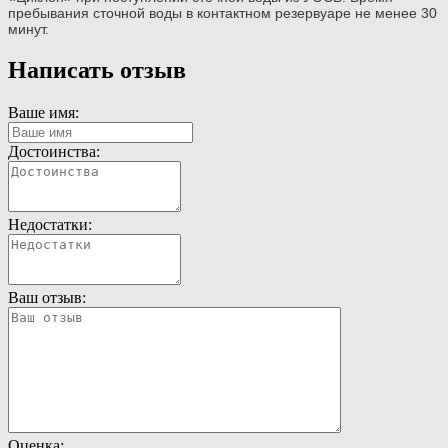
пребывания сточной воды в контактном резервуаре не менее 30
минут.
Написать отзыв
Ваше имя:
Достоинства:
Недостатки:
Ваш отзыв:
Оценка: