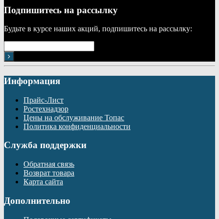
Подпишитесь на рассылку
Будьте в курсе наших акций, подпишитесь на рассылку:
Информация
Прайс-Лист
Ростехнадзор
Цены на обслуживание Топас
Политика конфиденциальности
Служба поддержки
Обратная связь
Возврат товара
Карта сайта
Дополнительно