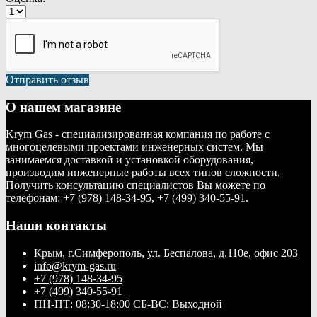
Отправить отзыв
О нашем магазине
Krym Gas - специализированная компания по работе с
многоцелевыми проектами инженерных систем. Мы
занимаемся доставкой и установкой оборудования,
производим инженерные работы всех типов сложности.
Получить консультацию специалистов Вы можете по
телефонам: +7 (978) 148-34-95, +7 (499) 340-55-91.
Наши контакты
Крым, г.Симферополь, ул. Беспалова, д.110е, офис 203
info@krym-gas.ru
+7 (978) 148-34-95
+7 (499) 340-55-91 ​
ПН-ПТ: 08:30-18:00 СБ-ВС: Выходной