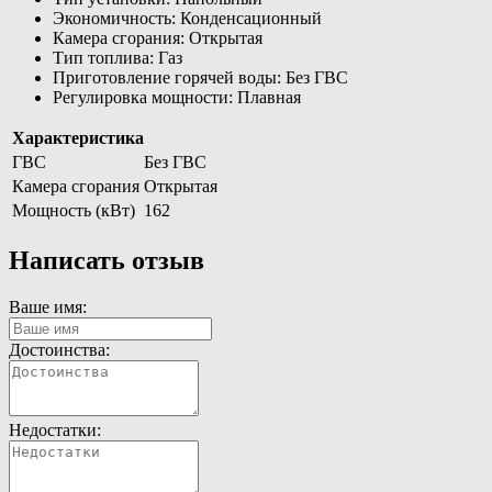
Экономичность: Конденсационный
Камера сгорания: Открытая
Тип топлива: Газ
Приготовление горячей воды: Без ГВС
Регулировка мощности: Плавная
Характеристика
ГВС
Без ГВС
Камера сгорания
Открытая
Мощность (кВт)
162
Написать отзыв
Ваше имя:
Достоинства:
Недостатки: