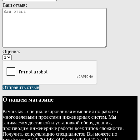
Ваш отзыв:
Оценка:
Отправить отзыв
О нашем магазине
Krym Gas - специализированная компания по работе с
многоцелевыми проектами инженерных систем. Мы
занимаемся доставкой и установкой оборудования,
производим инженерные работы всех типов сложности.
Получить консультацию специалистов Вы можете по
телефонам: +7 (978) 148-34-95, +7 (499) 340-55-91.