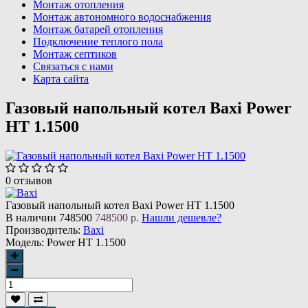
Монтаж отопления
Монтаж автономного водоснабжения
Монтаж батарей отопления
Подключение теплого пола
Монтаж септиков
Связаться с нами
Карта сайта
Газовый напольный котел Baxi Power
HT 1.1500
0 отзывов
Газовый напольный котел Baxi Power HT 1.1500
В наличии
748500
748500 р.
Нашли дешевле?
Производитель:
Baxi
Модель:
Power HT 1.1500