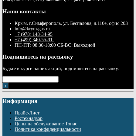
Наши контакты
Крым, г.Симферополь, ул. Беспалова, д.110е, офис 203
info@krym-gas.ru
+7 (978) 148-34-95
+7 (499) 340-55-91 ​
ПН-ПТ: 08:30-18:00 СБ-ВС: Выходной
Подпишитесь на рассылку
Будьте в курсе наших акций, подпишитесь на рассылку:
Информация
Прайс-Лист
Ростехнадзор
Цены на обслуживание Топас
Политика конфиденциальности