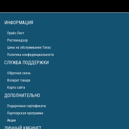
ИНФОРМАЦИЯ
Прайс-Лист
Ростехнадзор
Цены на обслуживание Топас
Политика конфиденциальности
СЛУЖБА ПОДДЕРЖКИ
Обратная связь
Возврат товара
Карта сайта
ДОПОЛНИТЕЛЬНО
Подарочные сертификаты
Партнерская программа
Акции
ЛИЧНЫЙ КАБИНЕТ