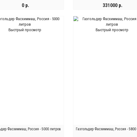
0 р.
331000 р.
ОНЧИЛСЯ
КУПИТЬ
Быстрый просмотр
Быстрый просмотр
ьдер Фасхиммаш, Россия - 5000 литров
Газгольдер Фасхиммаш, Россия - 5800