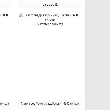
370000 р.
КУПИТЬ
Быстрый просмотр
 литров
Газгольдер Фасхиммаш, Россия - 6600 литров