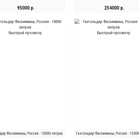
95000 р.
254000 р.
КУПИТЬ
КУПИТЬ
Быстрый просмотр
Быстрый просмотр
дер Фасхиммаш, Россия - 10000 литров
Газгольдер Фасхиммаш, Россия - 1200