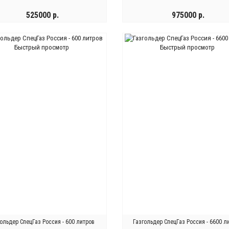
525000 р.
975000 р.
КУПИТЬ
КУПИТЬ
Быстрый просмотр
Быстрый просмотр
ольдер СпецГаз Россия - 600 литров
Газгольдер СпецГаз Россия - 6600 л