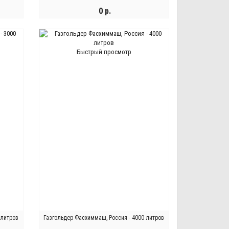
0 р.
ЗАКОНЧИЛСЯ
Быстрый просмотр
 литров
Газгольдер Фасхиммаш, Россия - 4000 литров