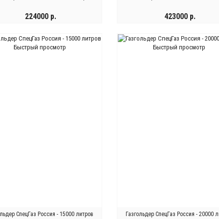
224000 р.
423000 р.
КУПИТЬ
КУПИТЬ
Быстрый просмотр
Быстрый просмотр
льдер СпецГаз Россия - 15000 литров
Газгольдер СпецГаз Россия - 20000 