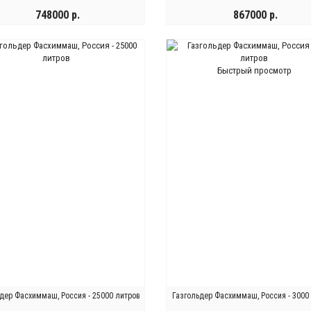
748000 р.
867000 р.
КУПИТЬ
КУПИТЬ
Быстрый просмотр
дер Фасхиммаш, Россия - 25000 литров
Газгольдер Фасхиммаш, Россия - 3000