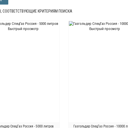
, СООТВЕТСТВУЮЩИЕ КРИТЕРИЯМ ПОИСКА
Быстрый просмотр
Быстрый просмотр
ольдер СпецГаз Россия - 5000 литров
Газгольдер СпецГаз Россия - 10000 