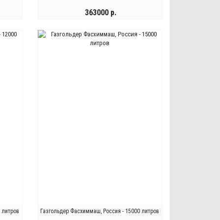
363000 р.
КУПИТЬ
0 литров
Газгольдер Фасхиммаш, Россия - 15000 литров