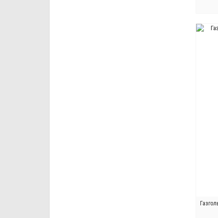
Газгол