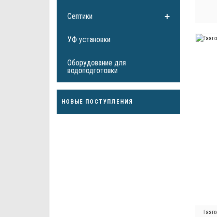
Септики
УФ установки
Оборудование для
водоподготовки
НОВЫЕ ПОСТУПЛЕНИЯ
Газго