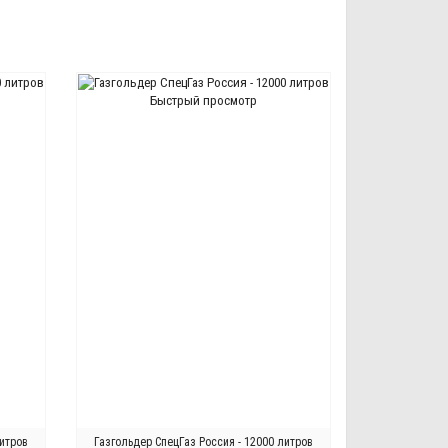
Быстрый просмотр
литров
Газгольдер СпецГаз Россия - 12000 литров