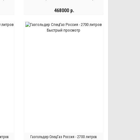
468000 р.
КУПИТЬ
Быстрый просмотр
литров
Газгольдер СпецГаз Россия - 2700 литров