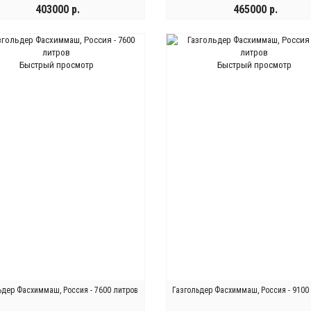
403000 р.
465000 р.
КУПИТЬ
КУПИТЬ
Быстрый просмотр
Быстрый просмотр
ьдер Фасхиммаш, Россия - 7600 литров
Газгольдер Фасхиммаш, Россия - 9100