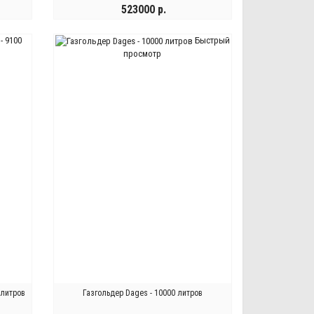
523000 р.
Быстрый
КУПИТЬ
просмотр
 литров
Газгольдер Dages - 10000 литров