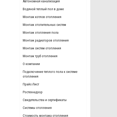
Автономная канализация
Водяной теплый пол в доме
Монтаж котлов отопления
Монтаж отопительных систем
Монтаж отопления пола
Монтаж радиаторов отопления
Монтаж систем отопления
Монтаж труб отопления
О компании
Подключение теплого пола к системе
отопления
Прайс-Лист
Ростехнадзор
Свидетельства и сертификаты
Системы отопления
Стоимость монтажа отопления