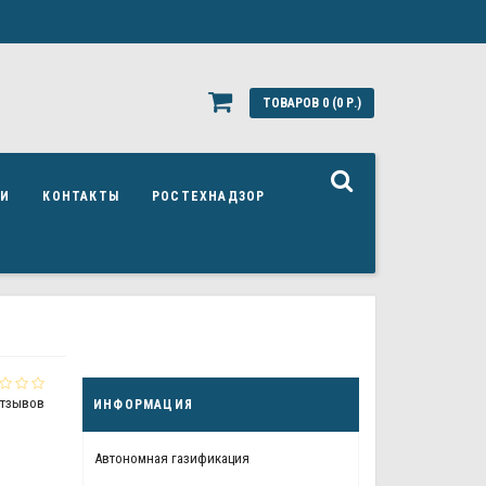
ТОВАРОВ 0 (0 Р.)
ЬИ
КОНТАКТЫ
РОСТЕХНАДЗОР
отзывов
ИНФОРМАЦИЯ
Автономная газификация