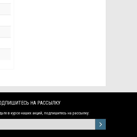
ОДПИШИТЕСЬ НА РАССЫЛКУ
дьте в курсе наших акций, подпишитесь на рассылку: