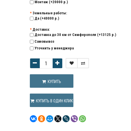
Монтаж (+20000 р.)
Земельные работы:
Да (+40000 р.)
Доставка:
Доставка до 30 км от Симферополя (+13125 р.)
Самовывоз
Уточнить у менеджера
КУПИТЬ
КУПИТЬ В ОДИН КЛИК