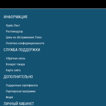
ИНФОРМАЦИЯ
Прайс-Лист
Ростехнадзор
Цены на обслуживание Топас
Политика конфиденциальности
СЛУЖБА ПОДДЕРЖКИ
Обратная связь
Возврат товара
Карта сайта
ДОПОЛНИТЕЛЬНО
Подарочные сертификаты
Партнерская программа
Акции
ЛИЧНЫЙ КАБИНЕТ