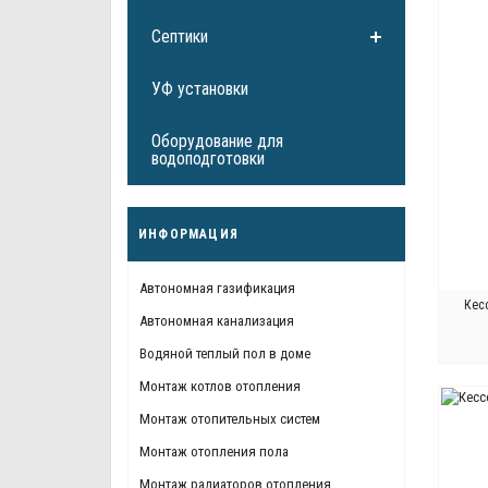
Септики
УФ установки
Оборудование для
водоподготовки
ИНФОРМАЦИЯ
Автономная газификация
Кес
Автономная канализация
Водяной теплый пол в доме
Монтаж котлов отопления
Монтаж отопительных систем
Монтаж отопления пола
Монтаж радиаторов отопления