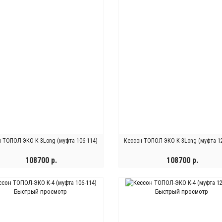
н ТОПОЛ-ЭКО К-3Long (муфта 106-114)
Кессон ТОПОЛ-ЭКО К-3Long (муфта 12
108700 р.
108700 р.
КУПИТЬ
КУПИТЬ
Быстрый просмотр
Быстрый просмотр