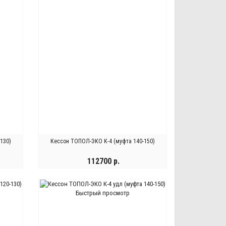
130)
Кессон ТОПОЛ-ЭКО К-4 (муфта 140-150)
112700 р.
КУПИТЬ
Быстрый просмотр