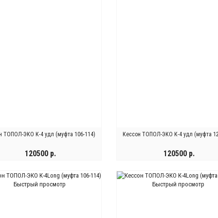
н ТОПОЛ-ЭКО К-4 удл (муфта 106-114)
Кессон ТОПОЛ-ЭКО К-4 удл (муфта 12
120500 р.
120500 р.
КУПИТЬ
КУПИТЬ
Быстрый просмотр
Быстрый просмотр