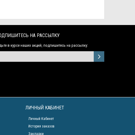
ОДПИШИТЕСЬ НА РАССЫЛКУ
дьте в курсе наших акций, подпишитесь на рассылку:
ЛИЧНЫЙ КАБИНЕТ
Личный Кабинет
История заказов
Закладки