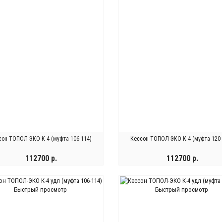
сон ТОПОЛ-ЭКО К-4 (муфта 106-114)
Кессон ТОПОЛ-ЭКО К-4 (муфта 120-
112700 р.
112700 р.
КУПИТЬ
КУПИТЬ
Быстрый просмотр
Быстрый просмотр