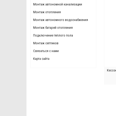
Монтаж автономной канализации
Монтаж отопления
Монтаж автономного водоснабжения
Монтаж батарей отопления
Подключение теплого пола
Монтаж септиков
Связаться с нами
Карта сайта
Кессо