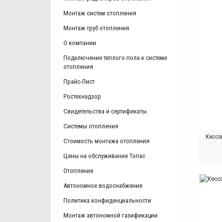
Монтаж систем отопления
Монтаж труб отопления
О компании
Подключение теплого пола к системе
отопления
Прайс-Лист
Ростехнадзор
Свидетельства и сертификаты
Системы отопления
Кессо
Стоимость монтажа отопления
Цены на обслуживание Топас
Отопление
Автономное водоснабжение
Политика конфиденциальности
Монтаж автономной газификации