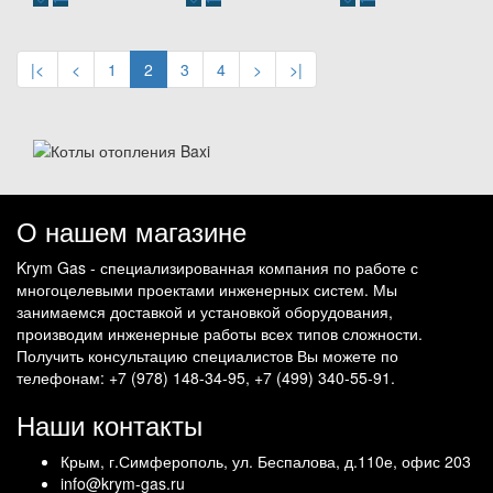
|<
<
1
2
3
4
>
>|
О нашем магазине
Krym Gas - специализированная компания по работе с
многоцелевыми проектами инженерных систем. Мы
занимаемся доставкой и установкой оборудования,
производим инженерные работы всех типов сложности.
Получить консультацию специалистов Вы можете по
телефонам: +7 (978) 148-34-95, +7 (499) 340-55-91.
Наши контакты
Крым, г.Симферополь, ул. Беспалова, д.110е, офис 203
info@krym-gas.ru