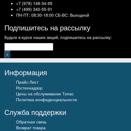
+7 (978) 148-34-95
+7 (499) 340-55-91 ​
ПН-ПТ: 08:30-18:00 СБ-ВС: Выходной
Подпишитесь на рассылку
Будьте в курсе наших акций, подпишитесь на рассылку:
Информация
Прайс-Лист
Ростехнадзор
Цены на обслуживание Топас
Политика конфиденциальности
Служба поддержки
Обратная связь
Возврат товара