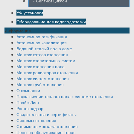
- Септики циклон
УФ установки
Оборудование для водоподготовки
Информация
Автономная газификация
Автономная канализация
Водяной теплый пол в доме
Монтаж котлов отопления
Монтаж отопительных систем
Монтаж отопления пола
Монтаж радиаторов отопления
Монтаж систем отопления
Монтаж труб отопления
О компании
Подключение теплого пола к системе отопления
Прайс-Лист
Ростехнадзор
Свидетельства и сертификаты
Системы отопления
Стоимость монтажа отопления
Цены на обслуживание Топас