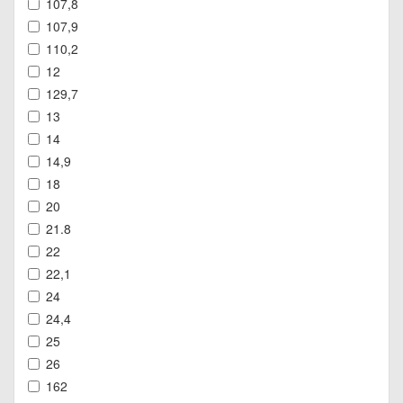
107,8
107,9
110,2
12
129,7
13
14
14,9
18
20
21.8
22
22,1
24
24,4
25
26
162