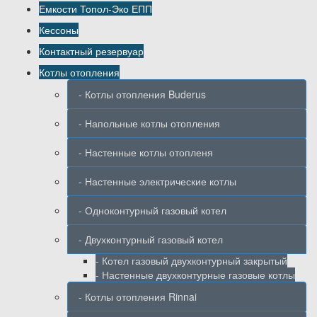
Емкости Топол-Эко ЕПП
Кессоны
Контактный резервуар
Котлы отопления
- Котлы отопления Buderus
- Напольные котлы отопления
- Настенные котлы отопленя
- Настенные электрические котлы
- Одноконтурный газовый котел
- Двухконтурный газовый котел
- Котел газовый двухконтурный закрытый
- Настенные двухконтурные газовые котлы
- Котлы отопления Rinnai