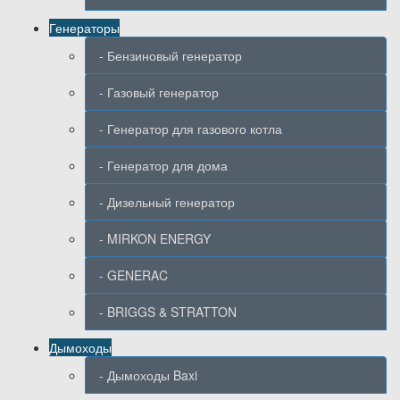
Генераторы
- Бензиновый генератор
- Газовый генератор
- Генератор для газового котла
- Генератор для дома
- Дизельный генератор
- MIRKON ENERGY
- GENERAC
- BRIGGS & STRATTON
Дымоходы
- Дымоходы Baxi